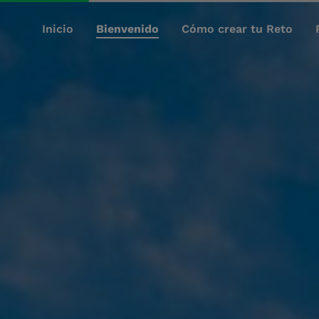
Inicio
Bienvenido
Cómo crear tu Reto