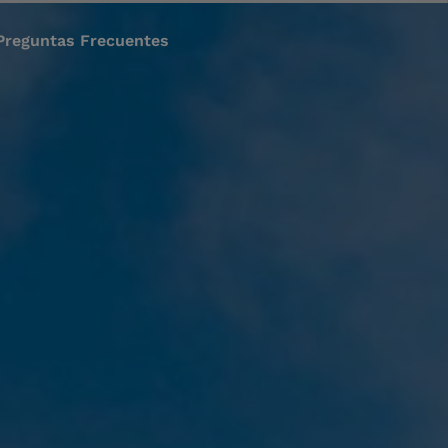
Preguntas Frecuentes